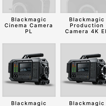
Blackmagic
Blackmagic
Cinema Camera
Production
PL
Camera 4K E
Blackmagic
Blackmagic