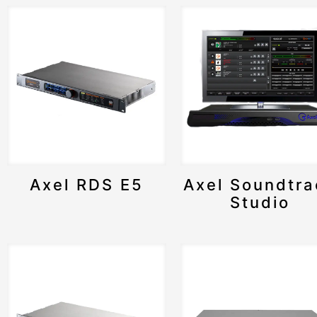
Axel RDS E5
Axel Soundtra
Studio